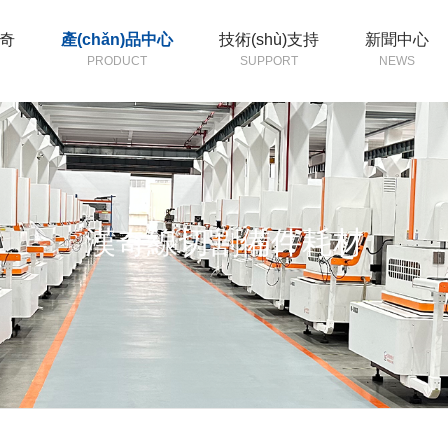
漢奇
產(chǎn)品中心
技術(shù)支持
新聞中心
PRODUCT
SUPPORT
NEWS
漢奇線切割備件耗材