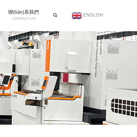
聯(lián)系我們
ENGLISH
CONTACT US