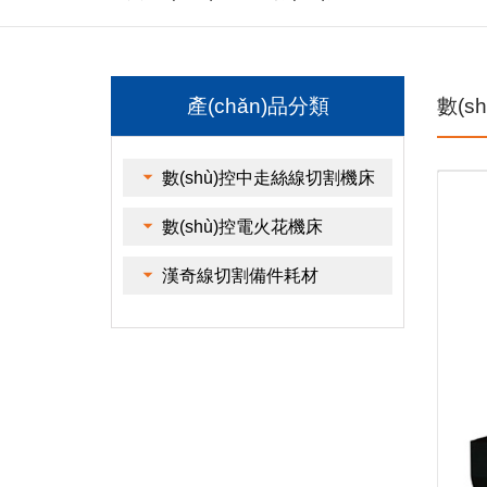
產(chǎn)品分類
數(s
數(shù)控中走絲線切割機床
數(shù)控電火花機床
漢奇線切割備件耗材