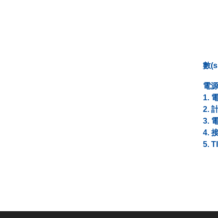
數(
電源
1.
2.
3. 
4. 
5.