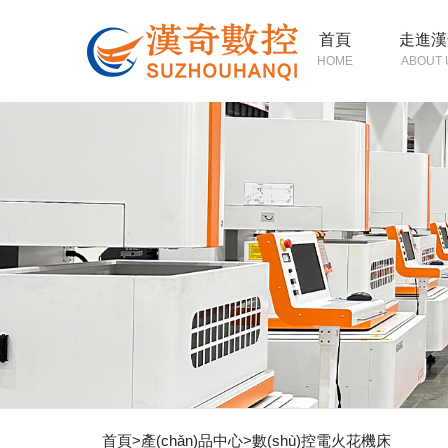
首頁
走進漢
HOME
ABOUT 
首頁
>
產(chǎn)品中心
>
數(shù)控電火花機床