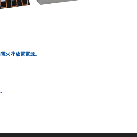
電火花放電電源。
。