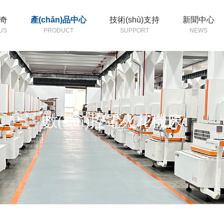
奇
產(chǎn)品中心
技術(shù)支持
新聞中心
US
PRODUCT
SUPPORT
NEWS
數(shù)控電火花機床