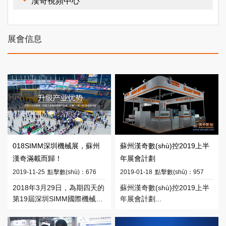
漢奇視頻中心
展會信息
018SIMM深圳機械展，蘇州
蘇州漢奇數(shù)控2019上半
漢奇滿載而歸！
年展會計劃
2019-11-25
點擊數(shù)：676
2019-01-18
點擊數(shù)：957
2018年3月29日，為期四天的
蘇州漢奇數(shù)控2019上半
第19屆深圳SIMM國際機械制
年展會計劃...
造工業(yè)展覽會在深圳會展
中心完美落幕!...