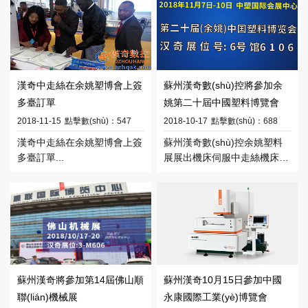
漢奇中走絲在余姚塑博會上簽
蘇州漢奇數(shù)控將參加余
多臺訂單
姚第二十屆中國塑料博覽會
2018-11-15
點擊數(shù)：547
2018-10-17
點擊數(shù)：688
漢奇中走絲在余姚塑博會上簽
蘇州漢奇數(shù)控余姚塑料
多臺訂單...
展展出機床伺服中走絲機床
HQ-400F3，性價比伺服中走
絲機床HQ-400EZ，全
數(shù)...
蘇州漢奇將參加第14屆佛山順
蘇州漢奇10月15日參加中國
聯(lián)機械展
永康國際工業(yè)博覽會