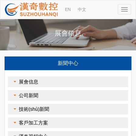
EN
中文
展會信息
新聞中心
展會信息
公司新聞
技術(shù)新聞
客戶加工方案