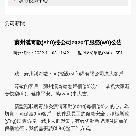
漢奇視頻中心
公司新聞
蘇州漢奇數(shù)控公司2020年服務(wù)公告
時(shí)間 : 2022-11-03 11:42
點(diǎn)擊數(shù) :
551
致：蘇州漢奇數(shù)控設(shè)備有限公司廣大客戶
尊敬的客戶：蘇州漢奇給您拜個(gè)晚年，恭祝大家新
春快樂(lè)、健康平安、萬(wàn)事大吉。
新型冠狀病毒肺炎疫情牽動(dòng)每個(gè)人的心。為
切實(shí)保護(hù)客戶、伙伴及員工的健康安全，積極響應
(yīng)疫情防控、減少人群聚集，有效切斷新型肺炎病毒的
傳播途徑，我們需要調(diào)整工作方式。