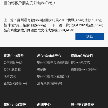
個(gè)客戶朋友安好無(wú)恙！
上一篇：
蘇州漢奇數(shù)控開(kāi)展2019“挑戰(zhàn) 創(chuàng)
新 求變”員工拓展活動(dòng)
下一篇：
蘇州漢奇2020新產(chǎn)
品高精度液槽升降鏡面電火花成型機(jī)HQ-U40
返回
走進(jìn)漢奇
產(chǎn)品中心
聯(lián)系我們
公司簡(jiǎn)介
數(shù)控中走絲線切割
聯(lián)系方式
發(fā)展歷程
機(jī)床
銷售網(wǎng)絡(luò)
漢奇文化
數(shù)控電火花機(jī)床
企業(yè)榮譽(yù)
漢奇原裝備件耗材
技術(shù)支持
新聞中心
掃一掃了解更多